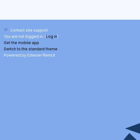
Contact site support
You are not logged in. (
Log in
)
Get the mobile app
Switch to the standard theme
Powered by Edwiser RemUI