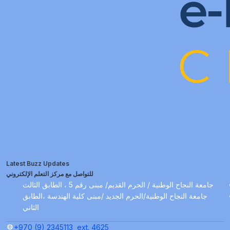
Latest Buzz Updates
للتواصل مع مركز التعلم الإلكتروني
جامعة النجاح الوطنية / الحرم القديم/ مبنى رقم 5 ، الطابق الثالث
جامعة النجاح الوطنية/الحرم الجديد /مبنى كلية الهندسة ،الطابق
الثاني
+970 (9) 2345113
ext. 4625