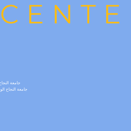
جامعة النجاح الوط
جامعة النجاح الو