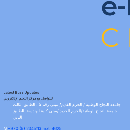
Latest Buzz Updates
للتواصل مع مركز التعلم الإلكتروني
جامعة النجاح الوطنية / الحرم القديم/ مبنى رقم 5 ، الطابق الثالث
جامعة النجاح الوطنية/الحرم الجديد /مبنى كلية الهندسة ،الطابق
الثاني
+970 (9) 2345113
ext. 4625