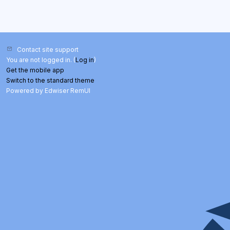
Contact site support
You are not logged in. (
Log in
)
Get the mobile app
Switch to the standard theme
Powered by Edwiser RemUI