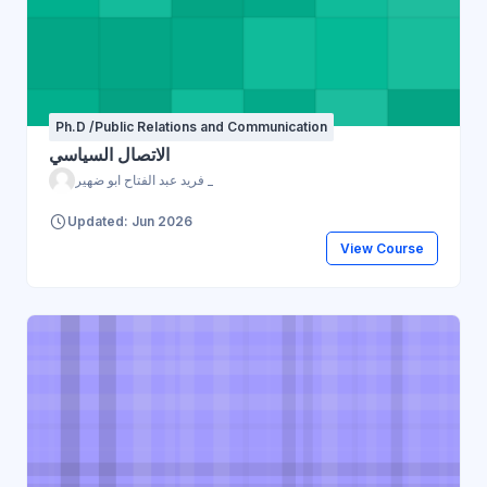
Ph.D /Public Relations and Communication
الاتصال السياسي
فريد عبد الفتاح ابو ضهير _
Updated: Jun 2026
View Course