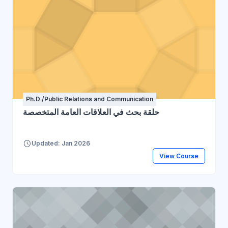
Ph.D /Public Relations and Communication
حلقة بحث في العلاقات العامة المتخصصة
Updated: Jan 2026
View Course