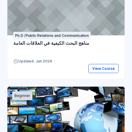
Ph.D /Public Relations and Communication
مناهج البحث الكيفية في العلاقات العامة
Updated: Jan 2026
View Course
Beginner