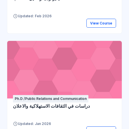
Updated: Feb 2026
View Course
Ph.D /Public Relations and Communication
دراسات في الثقافات الاستهلاكية والاعلان
Updated: Jan 2026