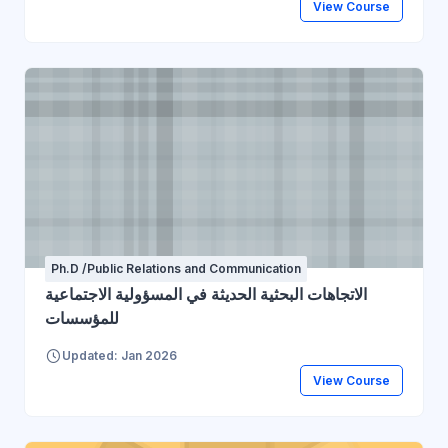
View Course
Ph.D /Public Relations and Communication
الاتجاهات البحثية الحديثة في المسؤولية الاجتماعية
للمؤسسات
Updated: Jan 2026
View Course