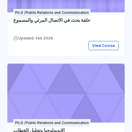
Ph.D /Public Relations and Communication
حلقة بحث في الاتصال المرئي والمسموع
Updated: Feb 2026
View Course
Ph.D /Public Relations and Communication
الايديولوجيا وتحليل الخطاب