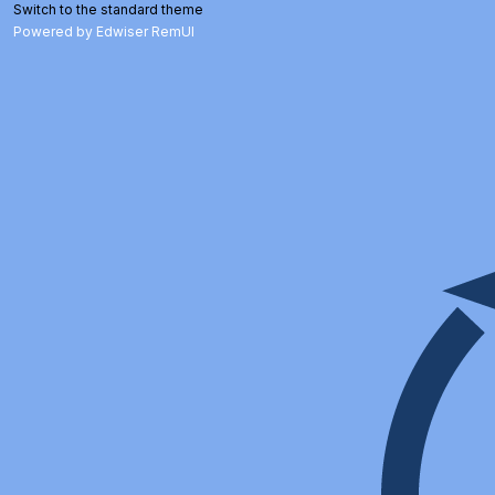
Switch to the standard theme
Powered by Edwiser RemUI