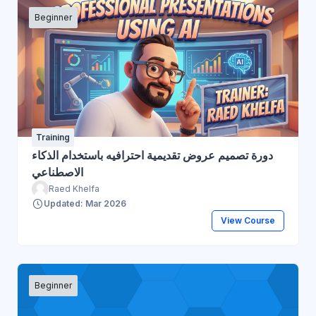
Beginner
Training
دورة تصميم عروض تقديمية احترافيه باستخدام الذكاء
الاصطناعي
Raed Khelfa
Updated: Mar 2026
View Course
Beginner