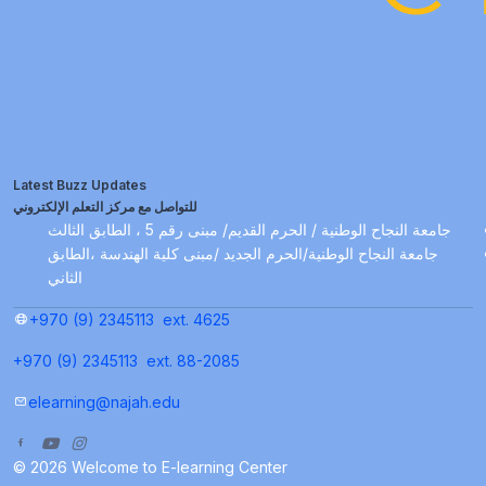
Latest Buzz Updates
للتواصل مع مركز التعلم الإلكتروني
جامعة النجاح الوطنية / الحرم القديم/ مبنى رقم 5 ، الطابق الثالث
جامعة النجاح الوطنية/الحرم الجديد /مبنى كلية الهندسة ،الطابق
الثاني
+970 (9) 2345113
ext. 4625
+970 (9) 2345113
ext. 88-2085
elearning@najah.edu
© 2026 Welcome to E-learning Center