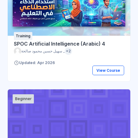
Training
SPOC Artificial Intelligence (Arabic) 4
سهيل حسين محمود صالحة _
+2
Updated: Apr 2026
View Course
Beginner