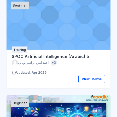
Beginner
Training
SPOC Artificial Intelligence (Arabic) 5
احمد امين ابراهيم نوباني _
+3
Updated: Apr 2026
View Course
Beginner