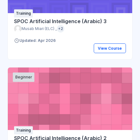
Training
SPOC Artificial Intelligence (Arabic) 3
Musab Miari (ELC) _
+2
Updated: Apr 2026
View Course
Beginner
Training
SPOC Artificial Intelligence (Arabic) 2