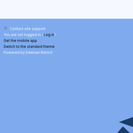
Contact site support
You are not logged in. (
Log in
)
Get the mobile app
Switch to the standard theme
Powered by Edwiser RemUI