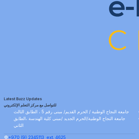
Latest Buzz Updates
للتواصل مع مركز التعلم الإلكتروني
جامعة النجاح الوطنية / الحرم القديم/ مبنى رقم 5 ، الطابق الثالث
جامعة النجاح الوطنية/الحرم الجديد /مبنى كلية الهندسة ،الطابق
الثاني
+970 (9) 2345113
ext. 4625