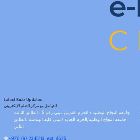
Latest Buzz Updates
للتواصل مع مركز التعلم الإلكتروني
جامعة النجاح الوطنية / الحرم القديم/ مبنى رقم 5 ، الطابق الثالث
جامعة النجاح الوطنية/الحرم الجديد /مبنى كلية الهندسة ،الطابق
الثاني
+970 (9) 2345113
ext. 4625