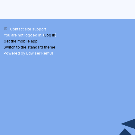
Contact site support
You are not logged in. (
Log in
)
Get the mobile app
Switch to the standard theme
Powered by Edwiser RemUI