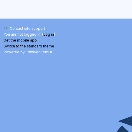
Contact site support
You are not logged in. (
Log in
)
Get the mobile app
Switch to the standard theme
Powered by Edwiser RemUI