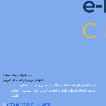
Latest Buzz Updates
للتواصل مع مركز التعلم الإلكتروني
جامعة النجاح الوطنية / الحرم القديم/ مبنى رقم 5 ، الطابق الثالث
جامعة النجاح الوطنية/الحرم الجديد /مبنى كلية الهندسة ،الطابق
الثاني
+970 (9) 2345113
ext. 4625