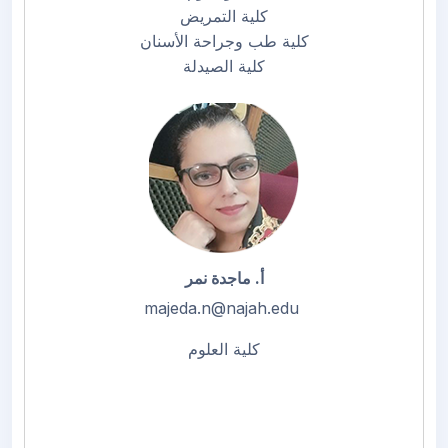
كلية التمريض
كلية طب وجراحة الأسنان
كلية الصيدلة
أ. ماجدة نمر
majeda.n@najah.edu
كلية العلوم