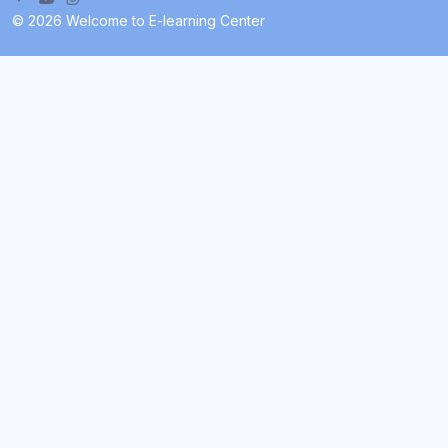
© 2026 Welcome to E-learning Center