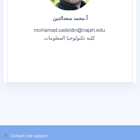
أ.محمد سعدالدين
mohamad.sadeldin@najah.edu
كلية تكنولوجيا المعلومات
Contact site support