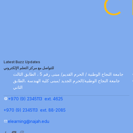
Latest Buzz Updates
للتواصل مع مركز التعلم الإلكتروني
جامعة النجاح الوطنية / الحرم القديم/ مبنى رقم 5 ، الطابق الثالث
جامعة النجاح الوطنية/الحرم الجديد /مبنى كلية الهندسة ،الطابق
الثاني
+970 (9) 2345113
ext. 4625
+970 (9) 2345113
ext. 88-2085
elearning@najah.edu