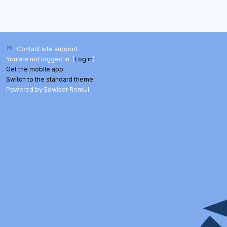
Contact site support
You are not logged in. (
Log in
)
Get the mobile app
Switch to the standard theme
Powered by Edwiser RemUI