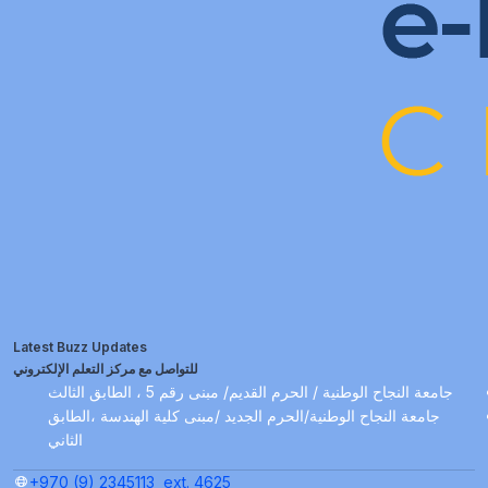
Latest Buzz Updates
للتواصل مع مركز التعلم الإلكتروني
جامعة النجاح الوطنية / الحرم القديم/ مبنى رقم 5 ، الطابق الثالث
جامعة النجاح الوطنية/الحرم الجديد /مبنى كلية الهندسة ،الطابق
الثاني
+970 (9) 2345113
ext. 4625