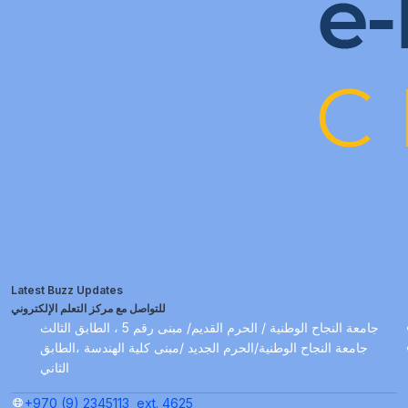
Latest Buzz Updates
للتواصل مع مركز التعلم الإلكتروني
جامعة النجاح الوطنية / الحرم القديم/ مبنى رقم 5 ، الطابق الثالث
جامعة النجاح الوطنية/الحرم الجديد /مبنى كلية الهندسة ،الطابق
الثاني
+970 (9) 2345113
ext. 4625