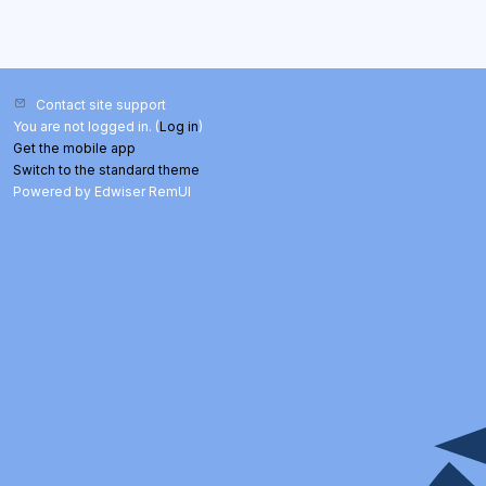
Contact site support
You are not logged in. (
Log in
)
Get the mobile app
Switch to the standard theme
Powered by Edwiser RemUI