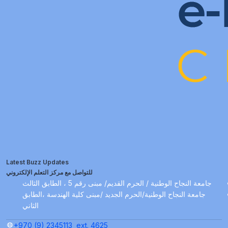
Latest Buzz Updates
للتواصل مع مركز التعلم الإلكتروني
جامعة النجاح الوطنية / الحرم القديم/ مبنى رقم 5 ، الطابق الثالث
جامعة النجاح الوطنية/الحرم الجديد /مبنى كلية الهندسة ،الطابق
الثاني
+970 (9) 2345113
ext. 4625