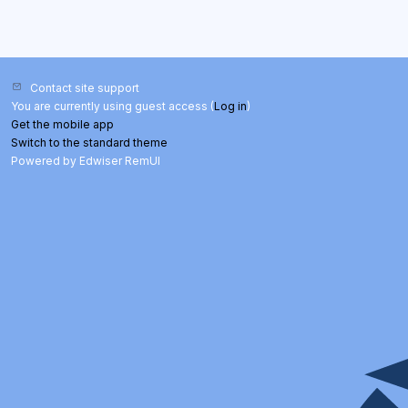
Contact site support
You are currently using guest access (
Log in
)
Get the mobile app
Switch to the standard theme
Powered by Edwiser RemUI