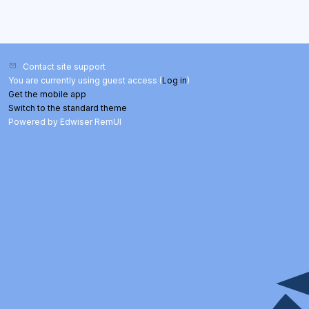
Contact site support
You are currently using guest access (
Log in
)
Get the mobile app
Switch to the standard theme
Powered by Edwiser RemUI