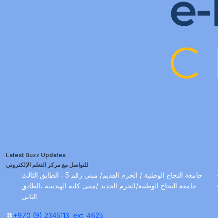
Latest Buzz Updates
للتواصل مع مركز التعلم الإلكتروني
جامعة النجاح الوطنية / الحرم القديم/ مبنى رقم 5 ، الطابق الثالث
جامعة النجاح الوطنية/الحرم الجديد /مبنى كلية الهندسة ،الطابق
الثاني
+970 (9) 2345113
ext. 4625