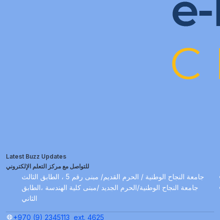
Latest Buzz Updates
للتواصل مع مركز التعلم الإلكتروني
جامعة النجاح الوطنية / الحرم القديم/ مبنى رقم 5 ، الطابق الثالث
جامعة النجاح الوطنية/الحرم الجديد /مبنى كلية الهندسة ،الطابق
الثاني
+970 (9) 2345113
ext. 4625