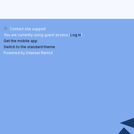
Contact site support
You are currently using guest access (
Log in
)
Get the mobile app
Switch to the standard theme
Powered by Edwiser RemUI