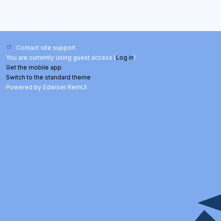
Contact site support
You are currently using guest access (
Log in
)
Get the mobile app
Switch to the standard theme
Powered by Edwiser RemUI