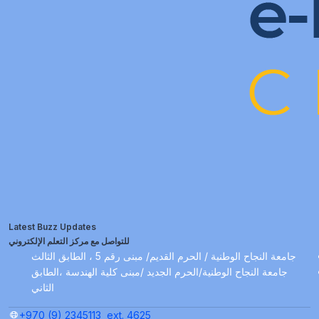
Latest Buzz Updates
للتواصل مع مركز التعلم الإلكتروني
جامعة النجاح الوطنية / الحرم القديم/ مبنى رقم 5 ، الطابق الثالث
جامعة النجاح الوطنية/الحرم الجديد /مبنى كلية الهندسة ،الطابق
الثاني
+970 (9) 2345113
ext. 4625