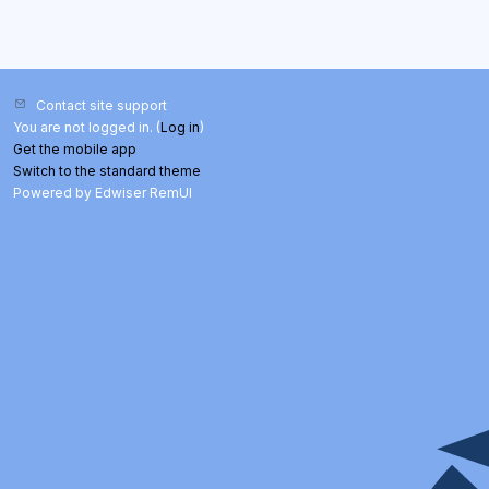
Contact site support
You are not logged in. (
Log in
)
Get the mobile app
Switch to the standard theme
Powered by Edwiser RemUI