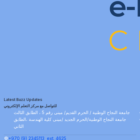
Latest Buzz Updates
للتواصل مع مركز التعلم الإلكتروني
جامعة النجاح الوطنية / الحرم القديم/ مبنى رقم 5 ، الطابق الثالث
جامعة النجاح الوطنية/الحرم الجديد /مبنى كلية الهندسة ،الطابق
الثاني
+970 (9) 2345113
ext. 4625