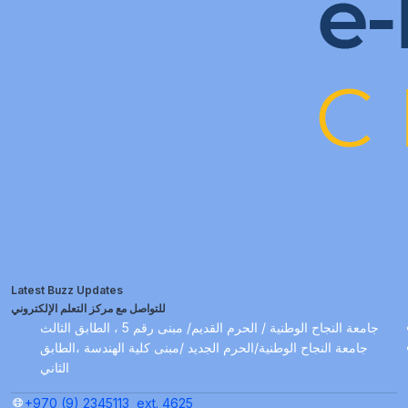
Latest Buzz Updates
للتواصل مع مركز التعلم الإلكتروني
جامعة النجاح الوطنية / الحرم القديم/ مبنى رقم 5 ، الطابق الثالث
جامعة النجاح الوطنية/الحرم الجديد /مبنى كلية الهندسة ،الطابق
الثاني
+970 (9) 2345113
ext. 4625