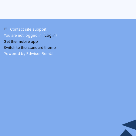
Contact site support
You are not logged in. (
Log in
)
Get the mobile app
Switch to the standard theme
Powered by Edwiser RemUI