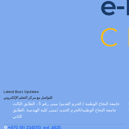
Latest Buzz Updates
للتواصل مع مركز التعلم الإلكتروني
جامعة النجاح الوطنية / الحرم القديم/ مبنى رقم 5 ، الطابق الثالث
جامعة النجاح الوطنية/الحرم الجديد /مبنى كلية الهندسة ،الطابق
الثاني
+970 (9) 2345113
ext. 4625