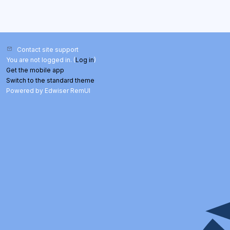
Contact site support
You are not logged in. (
Log in
)
Get the mobile app
Switch to the standard theme
Powered by Edwiser RemUI