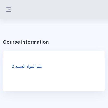
Skip to main content
Side panel
Course information
علم المواد السنية 2