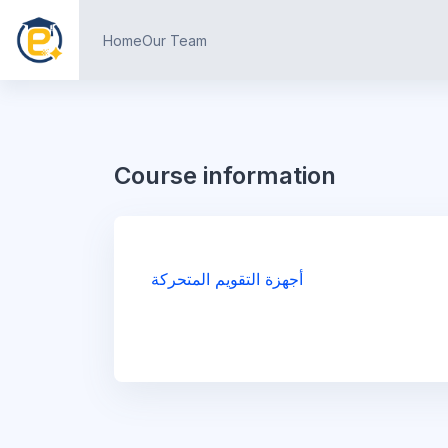
Skip to main content
Home
Our Team
Course information
أجهزة التقويم المتحركة