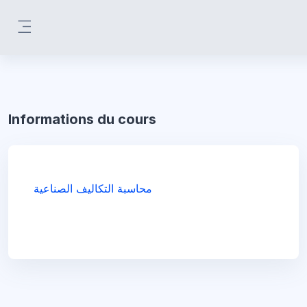
Passer au contenu principal
Panneau latéral
Informations du cours
محاسبة التكاليف الصناعية