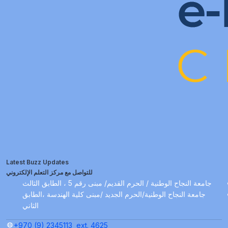
Latest Buzz Updates
للتواصل مع مركز التعلم الإلكتروني
جامعة النجاح الوطنية / الحرم القديم/ مبنى رقم 5 ، الطابق الثالث
جامعة النجاح الوطنية/الحرم الجديد /مبنى كلية الهندسة ،الطابق
الثاني
+970 (9) 2345113
ext. 4625