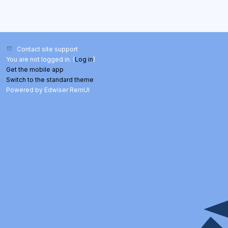
Contact site support
You are not logged in. (
Log in
)
Get the mobile app
Switch to the standard theme
Powered by Edwiser RemUI