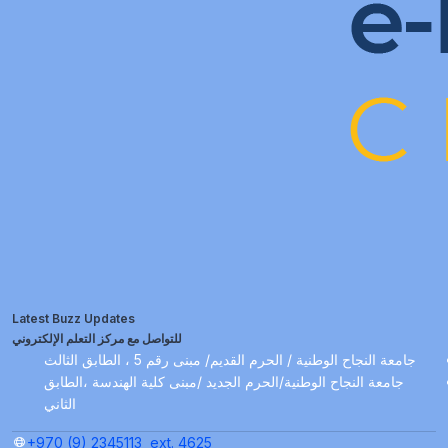
Latest Buzz Updates
للتواصل مع مركز التعلم الإلكتروني
جامعة النجاح الوطنية / الحرم القديم/ مبنى رقم 5 ، الطابق الثالث
جامعة النجاح الوطنية/الحرم الجديد /مبنى كلية الهندسة ،الطابق
الثاني
+970 (9) 2345113
ext. 4625