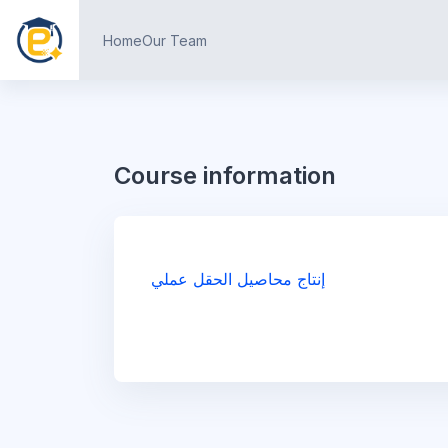
Skip to main content
Home
Our Team
Course information
إنتاج محاصيل الحقل عملي