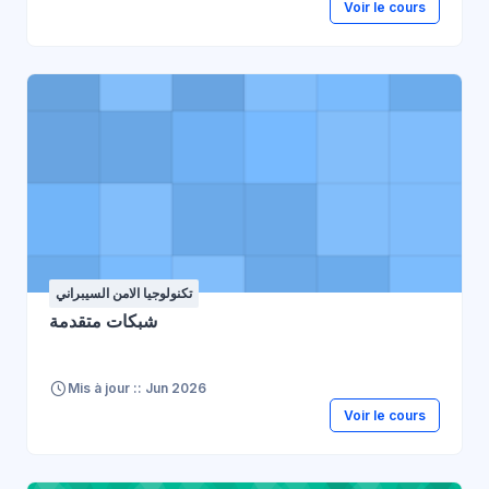
Voir le cours
تكنولوجيا الامن السيبراني
شبكات متقدمة
Mis à jour :: Jun 2026
Voir le cours