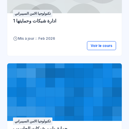
تكنولوجيا الامن السيبراني
ادارة شبكات وحمايتها 1
Mis à jour :: Feb 2026
Voir le cours
تكنولوجيا الامن السيبراني
حماية وامن شبكات الحاسوب