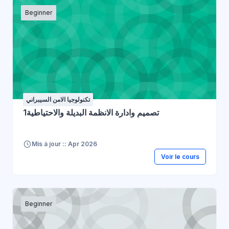
Beginner
تكنولوجيا الامن السيبراني
تصميم وادارة الانظمة البديلة والاحتياطية1
Mis à jour :: Apr 2026
Voir le cours
Beginner