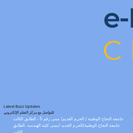
Latest Buzz Updates
للتواصل مع مركز التعلم الإلكتروني
جامعة النجاح الوطنية / الحرم القديم/ مبنى رقم 5 ، الطابق الثالث
جامعة النجاح الوطنية/الحرم الجديد /مبنى كلية الهندسة ،الطابق
الثاني