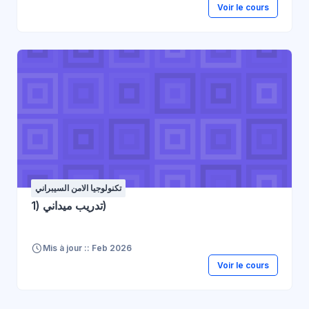
Voir le cours
تكنولوجيا الامن السيبراني
تدريب ميداني (1)
Mis à jour :: Feb 2026
Voir le cours