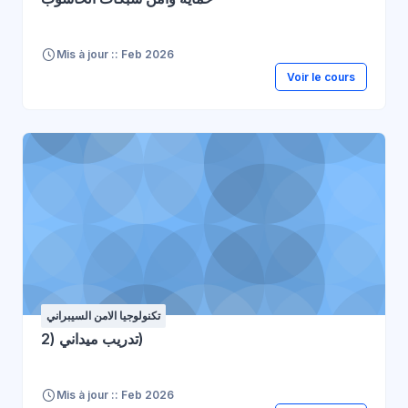
Mis à jour :: Feb 2026
Voir le cours
تكنولوجيا الامن السيبراني
تدريب ميداني (2)
Mis à jour :: Feb 2026