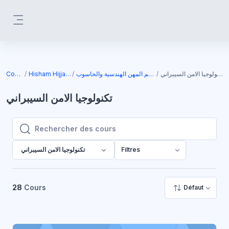
Passer au contenu principal
Panneau latéral
تكنولوجيا الامن السيبراني
قسم المهن الهندسية والحاسوب
Hisham Hijjawi
Cours
تكنولوجيا الامن السيبراني
Rechercher des cours
Rechercher des cours
Filtres
تكنولوجيا الامن السيبراني
28
Cours
Défaut