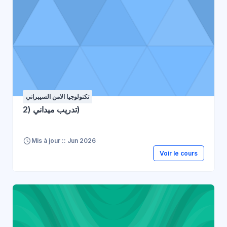
تكنولوجيا الامن السيبراني
تدريب ميداني (2)
Mis à jour :: Jun 2026
Voir le cours