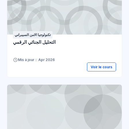
تكنولوجيا الامن السيبراني
التحليل الجنائي الرقمي
Mis à jour :: Apr 2026
Voir le cours