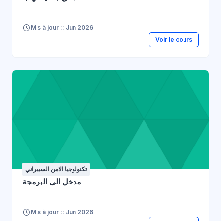
Mis à jour :: Jun 2026
Voir le cours
تكنولوجيا الامن السيبراني
مدخل الى البرمجة
Mis à jour :: Jun 2026