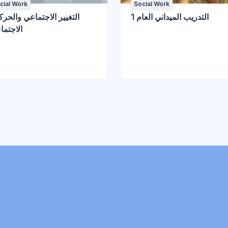
cial Work
Social Work
التدريب الميداني العام 1
التغيير الاجتماعي والحر
الاجتما