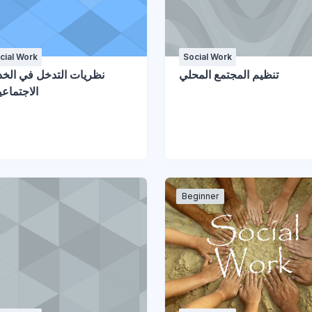
cial Work
Social Work
تنظيم المجتمع المحلي
نظريات التدخل في الخد
الاجتماعية
Beginner