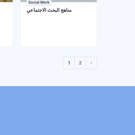
Social Work
مناهج البحث الاجتماعي
1
2
(current)
Next page