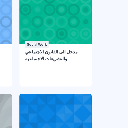
Social Work
مدخل الى القانون الاجتماعي
والتشريعات الاجتماعية