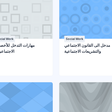
cial Work
Social Work
مدخل الى القانون الاجتماعي
مهارات التدخل للأخص
والتشريعات الاجتماعية
الاجتماعي 