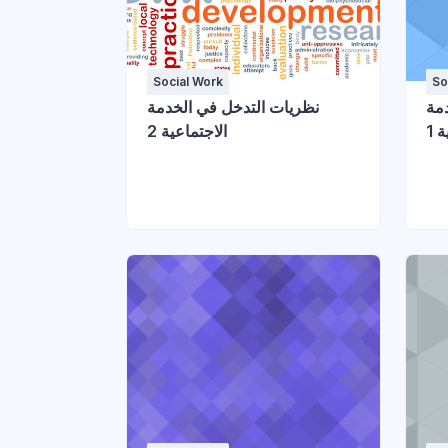
Social Work
So
مة
نظريات التدخل في الخدمة
 1
الاجتماعية 2