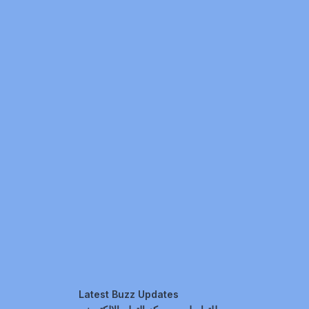
Latest Buzz Updates