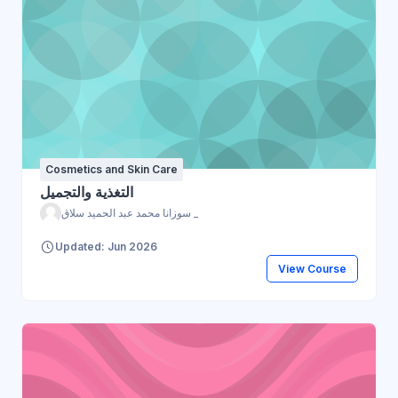
Cosmetics and Skin Care
التغذية والتجميل
سوزانا محمد عبد الحميد سلاق _
Updated: Jun 2026
View Course