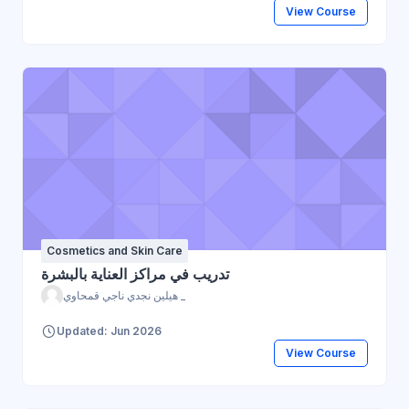
View Course
Cosmetics and Skin Care
تدريب في مراكز العناية بالبشرة
هيلين نجدي ناجي قمحاوي _
Updated: Jun 2026
View Course