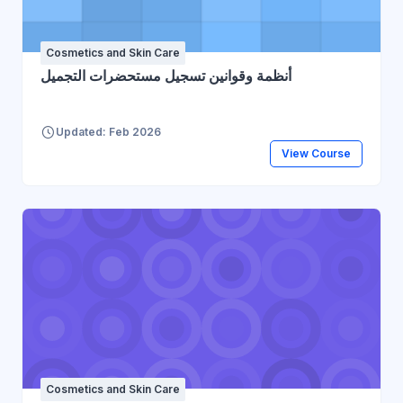
Cosmetics and Skin Care
أنظمة وقوانين تسجيل مستحضرات التجميل
Updated: Feb 2026
View Course
Cosmetics and Skin Care