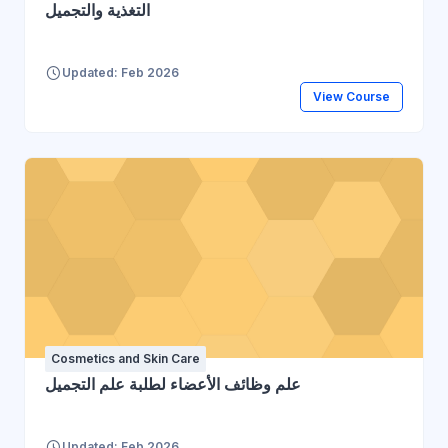
التغذية والتجميل
Updated: Feb 2026
View Course
Cosmetics and Skin Care
علم وظائف الأعضاء لطلبة علم التجميل
Updated: Feb 2026