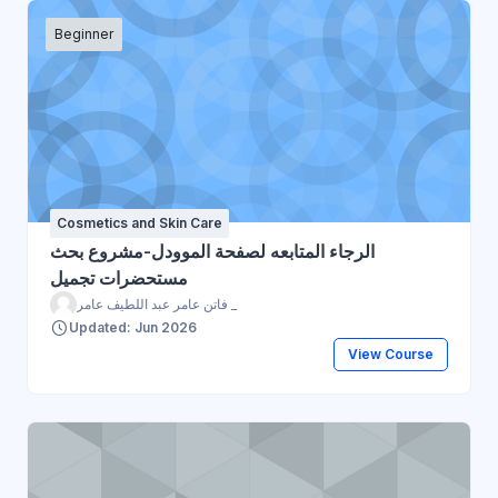
Beginner
Cosmetics and Skin Care
الرجاء المتابعه لصفحة الموودل-مشروع بحث
مستحضرات تجميل
فاتن عامر عبد اللطيف عامر _
Updated: Jun 2026
View Course