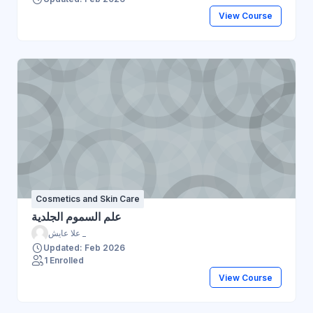
View Course
Cosmetics and Skin Care
علم السموم الجلدية
علا عايش _
Updated: Feb 2026
1 Enrolled
View Course