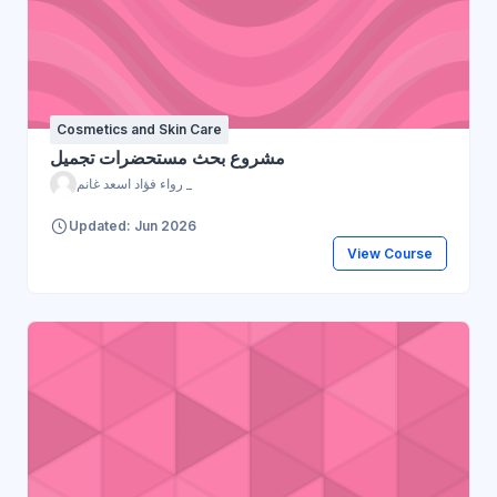
Cosmetics and Skin Care
مشروع بحث مستحضرات تجميل
رواء فؤاد اسعد غانم _
Updated: Jun 2026
View Course