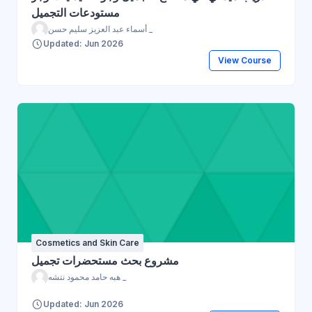
مستودعات التجميل
أسماء عبد العزيز سليم حسن _
Updated: Jun 2026
View Course
Cosmetics and Skin Care
مشروع بحث مستحضرات تجميل
هبه حامد محمود نتشه _
Updated: Jun 2026